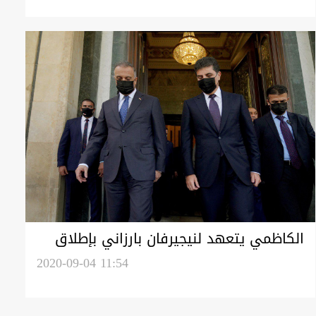
الكاظمي يتعهد لنيجيرفان بارزاني بإطلاق
مستحقات مالية لفئة بإقليم كوردستان
2020-09-04 11:54