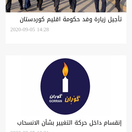
تأجيل زيارة وفد حكومة اقليم كوردستان
الى بغداد
2020-09-05 14:28
إنقسام داخل حركة التغيير بشأن الانسحاب