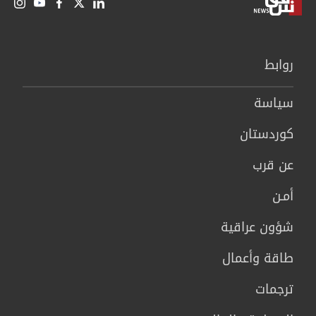
روابط
سیاسة
كوردستان
عن قرب
أمـن
شؤون عراقية
طاقة وأعمال
ترجمات