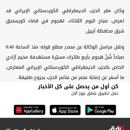
وكان مقر الحزب الديمقراطي الكوردستاني الإيراني قد
تعرض، صباح اليوم الثلاثاء، لهجوم في قضاء كويسنجق
شرق محافظة أربيل.
ونقل مراسل الوكالة عن مصدر مطلع قوله: منذ الساعة 8:40
صباحاً شُنّ هجوم بأربع طائرات مسيّرة مستهدفة مخيم آزادي
الخاص بالحزب الديمقراطي الكوردستاني الإيراني المعارض،
ما أسفر عن إصابة عنصر من عناصر الحزب بجروح طفيفة.
كن أول من يحصل على كل الأخبار
حمل تطبيق شفق نيوز الان