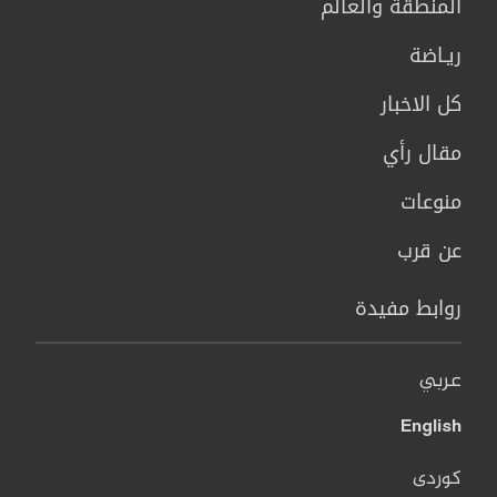
المنطقة والعالم
ريـاضة
كل الاخبار
مقال رأي
منوعات
عن قرب
روابط مفيدة
عربي
English
کوردی