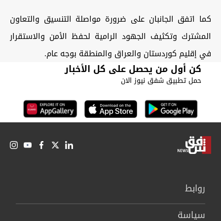
كما اتفق الجانبان على ضرورة مواصلة التنسيق والتعاون
المشترك وتكثيف الجهود الرامية لحفظ الأمن والاستقرار
في إقليم كوردستان والعراق والمنطقة بوجه عام.
كن أول من يحصل على كل الأخبار
حمل تطبيق شفق نيوز الان
روابط
سیاسة