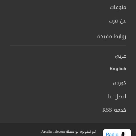
منوعات
عن قرب
روابط مفيدة
عربي
English
کوردی
اتصل بنا
خدمة RSS
تم تطويره بواسطة Arcella Telecom.
Radio