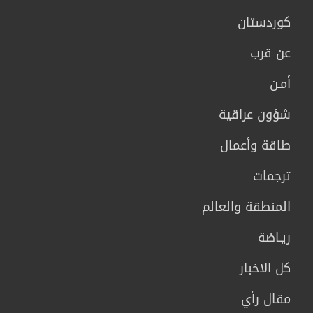
كوردستان
عن قرب
أمـن
شؤون عراقية
طاقة وأعمال
ترجمات
المنطقة والعالم
ريـاضة
كل الاخبار
مقال رأي