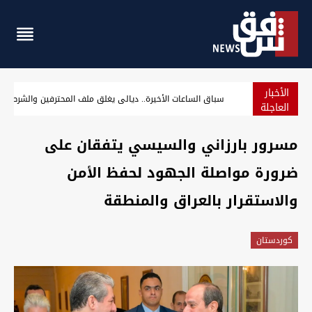
الأخبار
سباق الساعات الأخيرة.. ديالى يغلق ملف المحترفين والشرط
العاجلة
مسرور بارزاني والسيسي يتفقان على
ضرورة مواصلة الجهود لحفظ الأمن
والاستقرار بالعراق والمنطقة
كوردستان