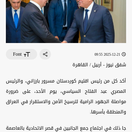
Font
2025-12-21 09:55
شفق نيوز - أربيل / القاهرة
أكد كل من رئيس اقليم كوردستان مسرور بارزاني، والرئيس
المصري عبد الفتاح السياسي، يوم الأحد، على ضرورة
مواصلة الجهود الرامية لترسيخ الأمن والاستقرار في العراق
والمنطقة بأسرها.
جا ذلك في اجتماع جمع الجانبين في قصر الاتحادية بالعاصمة