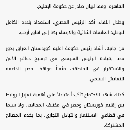
القاهرة، وفقا لبيان صادر عن حكومة الإقليم.
وخلال اللقاء، أكد الرئيس المصري، استعداد بلاده الكامل
لتوطيد العلاقات الثنائية والارتقاء بها إلى آفاق أرحب.
من جانبه، أشاد رئيس حكومة اقليم كوردستان العراق بدور
مصر بقيادة الرئيس السيسي في ترسيخ دعائم الأمن
والاستقرار في المنطقة، مثمناً مواقف مصر الداعمة
للتعايش السلمي.
كذلك شهد الاجتماع تأكيداً متبادلاً على أهمية تعزيز الروابط
بين إقليم كوردستان ومصر في مختلف المجالات، ولا سيما
في قطاعي الاستثمار والتبادل التجاري، بما يخدم المصالح
المشتركة.