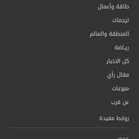
طاقة وأعمال
ترجمات
المنطقة والعالم
ريـاضة
كل الاخبار
مقال رأي
منوعات
عن قرب
روابط مفيدة
عربي