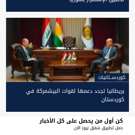
كوردســتانيات
بريطانيا تجدد دعمها لقوات البيشمركة في
كوردستان
كن أول من يحصل على كل الأخبار
حمل تطبيق شفق نيوز الان