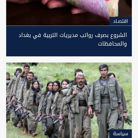
اقتصـاد
الشروع بصرف رواتب مديريات التربية في بغداد
والمحافظات
سیاسة