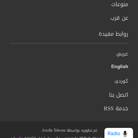
منوعات
عن قرب
روابط مفيدة
عربي
English
کوردی
اتصل بنا
خدمة RSS
تم تطويره بواسطة Arcella Telecom.
Radio