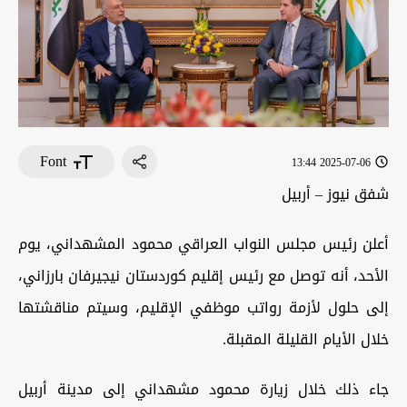
Font
2025-07-06 13:44
شفق نيوز – أربيل
أعلن رئيس مجلس النواب العراقي محمود المشهداني، يوم
الأحد، أنه توصل مع رئيس إقليم كوردستان نيجيرفان بارزاني،
إلى حلول لأزمة رواتب موظفي الإقليم، وسيتم مناقشتها
خلال الأيام القليلة المقبلة.
جاء ذلك خلال زيارة محمود مشهداني إلى مدينة أربيل