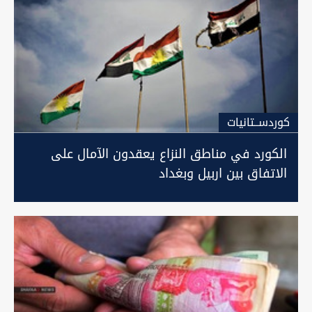
كوردســتانيات
الكورد في مناطق النزاع يعقدون الآمال على
الاتفاق بين اربيل وبغداد