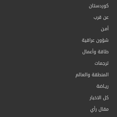
كوردستان
عن قرب
أمـن
شؤون عراقية
طاقة وأعمال
ترجمات
المنطقة والعالم
ريـاضة
كل الاخبار
مقال رأي