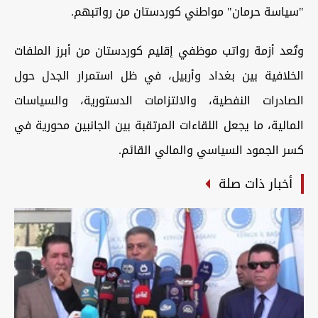
"سياسة حرمان" مواطني كوردستان من رواتبهم.
وتُعد أزمة رواتب موظفي إقليم كوردستان من أبرز الملفات
الخلافية بين بغداد وأربيل، في ظل استمرار الجدل حول
الصادرات النفطية، والالتزامات الدستورية، والسياسات
المالية، ما يجعل اللقاءات المرتقبة بين الجانبين محورية في
كسر الجمود السياسي والمالي القائم.
أخبار ذات صلة