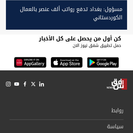
مسؤول: بغداد تدفع رواتب ألف عنصر بالعمال
الكوردستاني
كن أول من يحصل على كل الأخبار
حمل تطبيق شفق نيوز الان
روابط
سیاسة