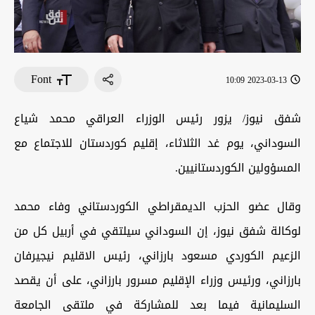
Font
2023-03-13 10:09
شفق نيوز/ يزور رئيس الوزراء العراقي محمد شياع
السوداني، يوم غد الثلاثاء، إقليم كوردستان للاجتماع مع
المسؤولين الكوردستانيين.
وقال عضو الحزب الديمقراطي الكوردستاني وفاء محمد
لوكالة شفق نيوز، إن السوداني سيلتقي في أربيل كل من
الزعيم الكوردي مسعود بارزاني، رئيس الاقليم نيجيرفان
بارزاني، ورئيس وزراء الإقليم مسرور بارزاني، على أن يقصد
السليمانية فيما بعد للمشاركة في ملتقى الجامعة