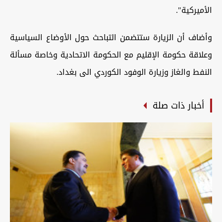
الأميركية".
وأضاف أن الزيارة ستتضمن التباحث حول الأوضاع السياسية
وعلاقة حكومة الإقليم مع الحكومة الاتحادية وخاصة مسألة
النفط والغاز وزيارة الوفود الكوردي الى بغداد.
أخبار ذات صلة