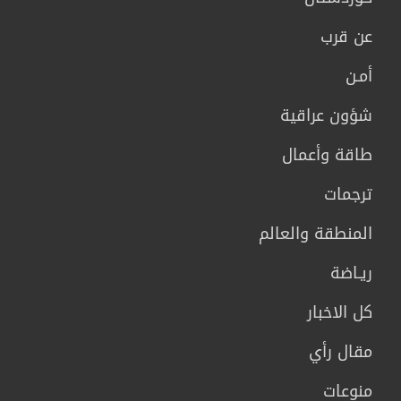
عن قرب
أمـن
شؤون عراقية
طاقة وأعمال
ترجمات
المنطقة والعالم
ريـاضة
كل الاخبار
مقال رأي
منوعات