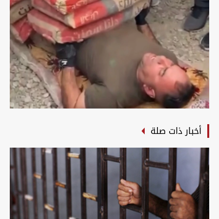
أخبار ذات صلة