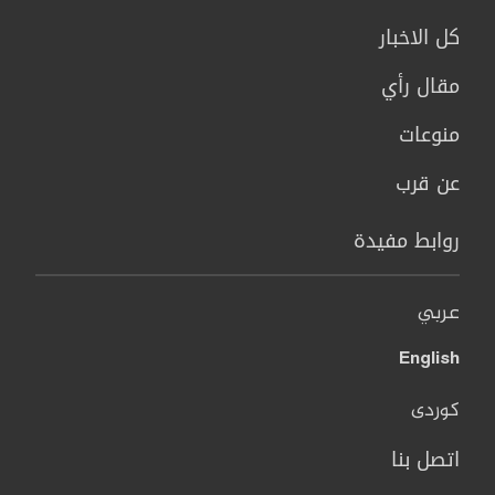
كل الاخبار
مقال رأي
منوعات
عن قرب
روابط مفيدة
عربي
English
کوردی
اتصل بنا