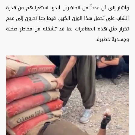
وأشار إلى أن عدداً من الحاضرين أبدوا استغرابهم من قدرة
الشاب على تحمل هذا الوزن الكبير، فيما دعا آخرون إلى عدم
تكرار مثل هذه المغامرات لما قد تشكله من مخاطر صحية
وجسدية خطيرة.