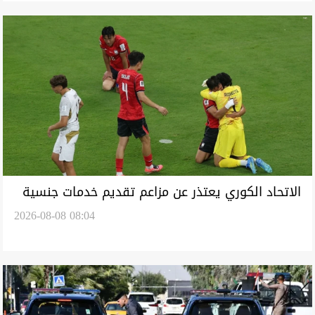
الاتحاد الكوري يعتذر عن مزاعم تقديم خدمات جنسية
2026-08-08 08:04
لحكام أجانب