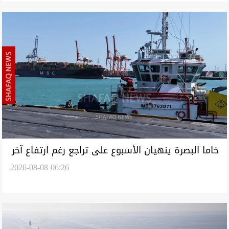
خاما البصرة ينهيان الأسبوع على تراجع رغم ارتفاع آخر
2026-08-08 06:26
جلسة