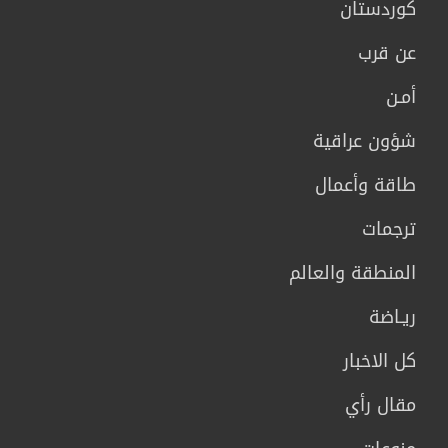
كوردستان
عن قرب
أمـن
شؤون عراقية
طاقة وأعمال
ترجمات
المنطقة والعالم
ريـاضة
كل الاخبار
مقال رأي