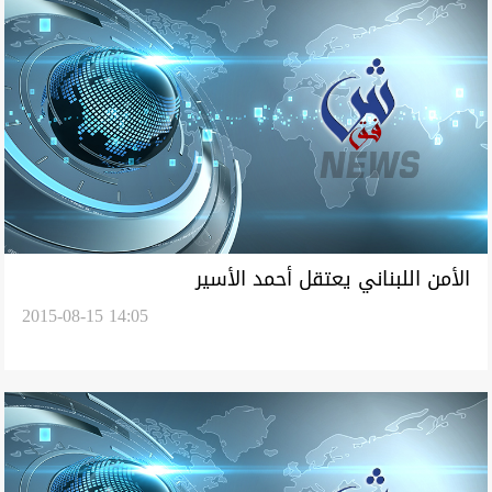
الأمن اللبناني يعتقل أحمد الأسير
2015-08-15 14:05