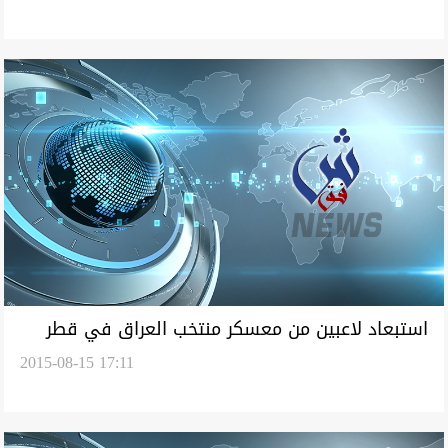
استبعاد لاعبين من معسكر منتخب العراق في قطر
2015-08-15 17:11
بسبب الاصابة