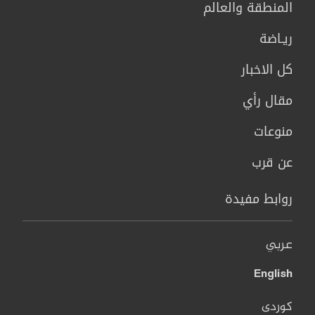
المنطقة والعالم
ريـاضة
كل الاخبار
مقال رأي
منوعات
عن قرب
روابط مفيدة
عربي
English
کوردی