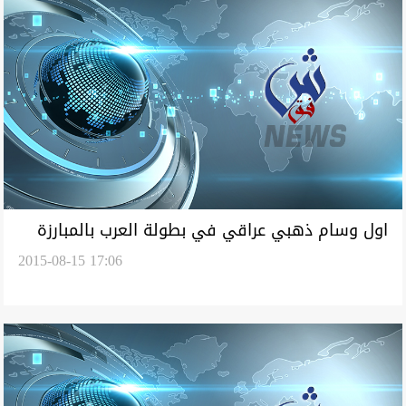
اول وسام ذهبي عراقي في بطولة العرب بالمبارزة
2015-08-15 17:06