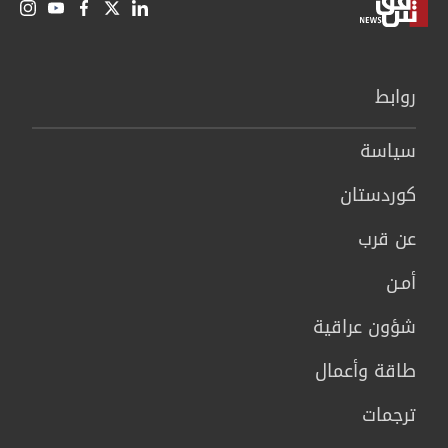
روابط
سیاسة
كوردستان
عن قرب
أمـن
شؤون عراقية
طاقة وأعمال
ترجمات