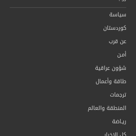
سیاسة
كوردستان
عن قرب
أمـن
شؤون عراقية
طاقة وأعمال
ترجمات
المنطقة والعالم
ريـاضة
كل الاخبار