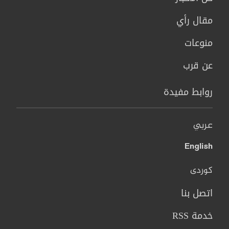
مقال رأي
منوعات
عن قرب
روابط مفيدة
عربي
English
کوردی
اتصل بنا
خدمة RSS