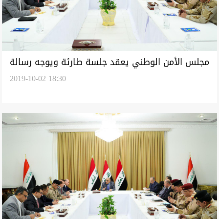
مجلس الأمن الوطني يعقد جلسة طارئة ويوجه رسالة
2019-10-02 18:30
للاعلام