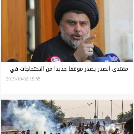
مقتدى الصدر يصدر موقفا جديدا من الاحتجاجات في
2019-10-02 19:55
العراق