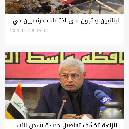
لبنانيون يحتجون على اختطاف فرنسيين في
العراق
2020-01-28 16:04
النزاهة تكشف تفاصيل جديدة بسجن نائب