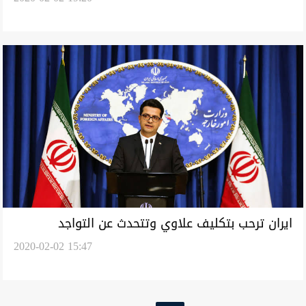
ايران ترحب بتكليف علاوي وتتحدث عن التواجد
2020-02-02 15:47
الامريكي