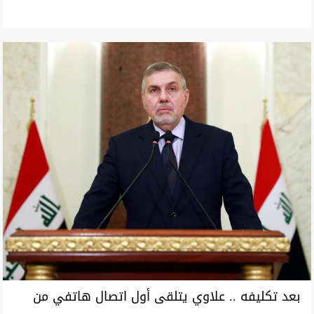
بعد تكليفه .. علاوي يتلقى أول اتصال هاتفي من