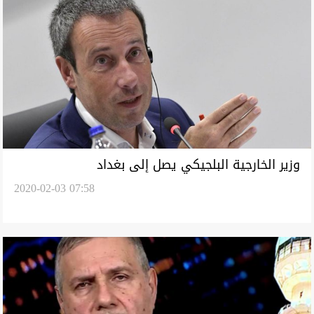
وزير الخارجية البلجيكي يصل إلى بغداد
2020-02-03 07:58