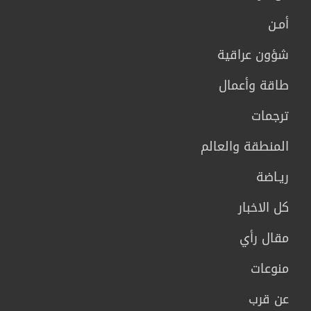
أمـن
شؤون عراقية
طاقة وأعمال
ترجمات
المنطقة والعالم
ريـاضة
كل الاخبار
مقال رأي
منوعات
عن قرب