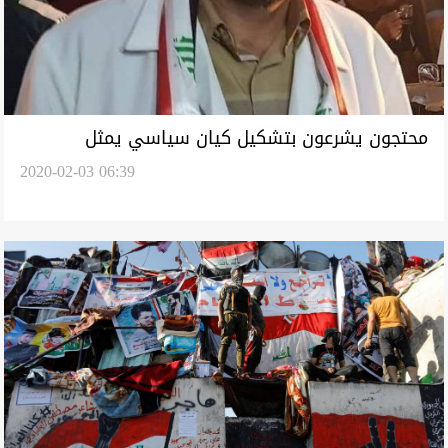
محتجون يشرعون بتشكيل كيان سياسي يمثل
2020-02-03 06:39
التظاهرات بالعراق