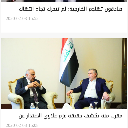
صادقون تهاجم الخارجية: لم تتحرك تجاه انتهاك
2020-02-03 15:52
السيادة العراقية
مقرب منه يكشف حقيقة عزم علاوي الاعتذار عن
2020-02-03 15:08
تكليفه بتشكيل الحكومة