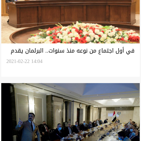
في أول اجتماع من نوعه منذ سنوات.. البرلمان يقدم
2021-02-22 14:04
توصيات تخص البعث المحظور