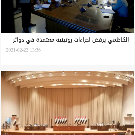
الكاظمي يرفض اجراءات روتينية معتمدة في دوائر
2021-02-22 13:36
الدولة منذ قرن"