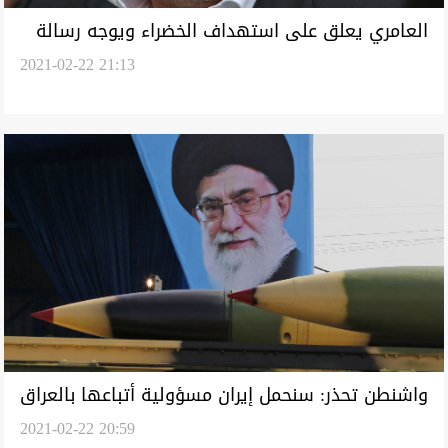
العامري يعلق على استهداف الخضراء ويوجه رسالة
2021-02-22 21:13
للحكومة والاجهزة الأمنية
واشنطن تحذر: سنحمل إيران مسؤولية أتباعها بالعراق
2021-02-22 20:59