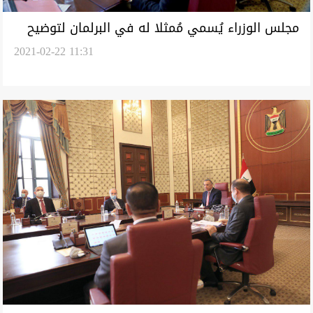
مجلس الوزراء يُسمي مُمثلا له في البرلمان لتوضيح
2021-02-22 11:31
القرارات الحكومية