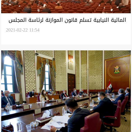
المالية النيابية تسلم قانون الموازنة لرئاسة المجلس
2021-02-22 11:54
دون حسم حصة كوردستان