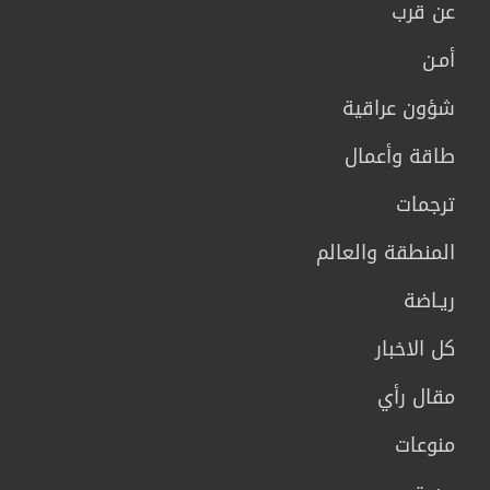
عن قرب
أمـن
شؤون عراقية
طاقة وأعمال
ترجمات
المنطقة والعالم
ريـاضة
كل الاخبار
مقال رأي
منوعات