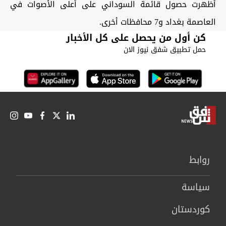
أظهرت حصول قائمة السوداني على أعلى الأصوات في
العاصمة بغداد و7 محافظات أخرى
.
كن أول من يحصل على كل الأخبار
حمل تطبيق شفق نيوز الان
روابط
سیاسة
كوردستان