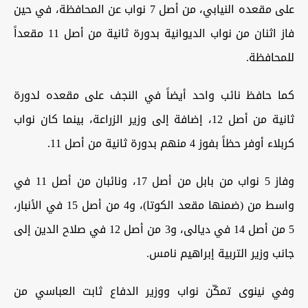
على مقعده النيابي، من أصل 7 نواب عن المحافظة، في حين
فاز اثنان من نواب الديوانية بدورة ثانية من أصل 11 مقعداً
للمحافظة
.
كما حافظ نائب واحد أيضاً في النجف على مقعده لدورة
ثانية من أصل 12، إضافة إلى وزير الزراعة، بينما كان نواب
كربلاء أوفر حظاً بفوز 4 منهم بدورة ثانية من أصل 11
.
وفاز 5 نواب من بابل من أصل 17، ونائبان من أصل 11 في
واسط من (ضمنها مقعد الكوتا)، و4 من أصل 15 في الأنبار،
5 من أصل 14 في ديالى، و3 من أصل 12 في صلاح الدين إلى
جانب وزير التربية إبراهيم نامس
.
وفي نينوى تمكّن نواب ووزير الدفاع ثابت العباسي من