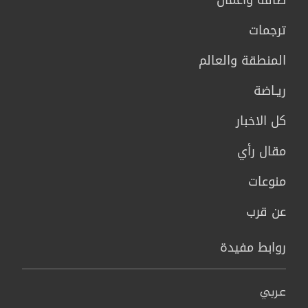
ترجمات
المنطقة والعالم
ريـاضة
كل الاخبار
مقال رأي
منوعات
عن قرب
روابط مفيدة
عربي