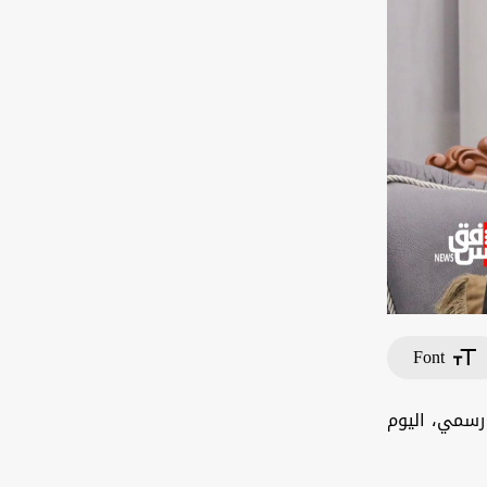
Font
رسمي، اليوم