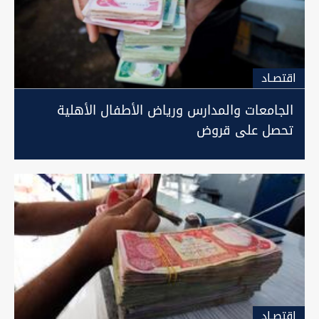
اقتصـاد
الجامعات والمدارس ورياض الأطفال الأهلية
تحصل على قروض
اقتصـاد