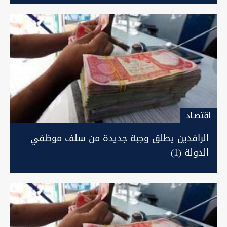
اقتصـاد
الرافدين يطلق وجبة جديدة من سلف موظفي
الدولة (1)