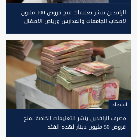
الرافدين ينشر تعليمات منح قروض 100 مليون
لأصحاب الجامعات والمدارس ورياض الاطفال
الاهلية
اقتصـاد
مصرف الرافدين ينشر التعليمات الخاصة بمنح
قروض 50 مليون دينار لهذه الفئة