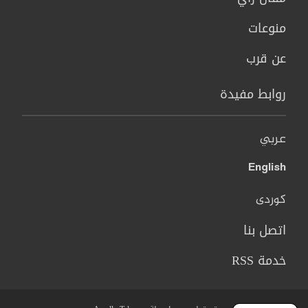
منوعات
عن قرب
روابط مفيدة
عربي
English
کوردی
اتصل بنا
خدمة RSS