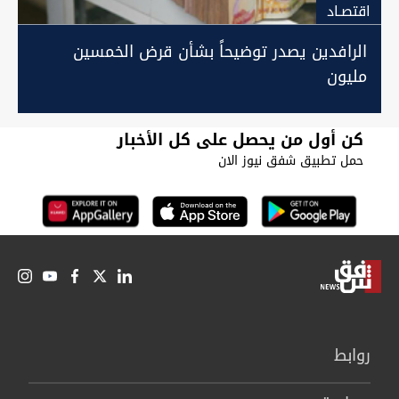
اقتصـاد
الرافدين يصدر توضيحاً بشأن قرض الخمسين
مليون
كن أول من يحصل على كل الأخبار
حمل تطبيق شفق نيوز الان
روابط