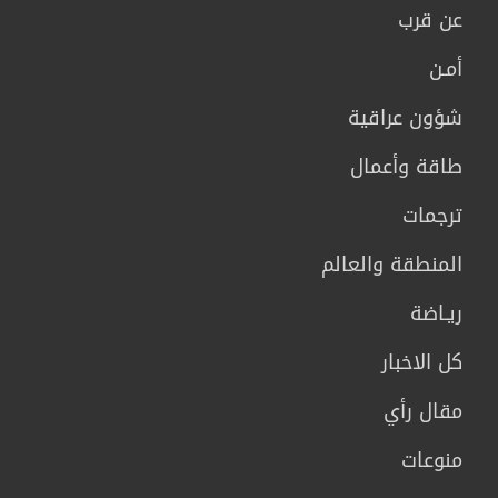
عن قرب
أمـن
شؤون عراقية
طاقة وأعمال
ترجمات
المنطقة والعالم
ريـاضة
كل الاخبار
مقال رأي
منوعات