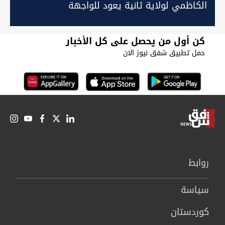
الكاظمي لولاية ثانية يعود للواجهة
كن أول من يحصل على كل الأخبار
حمل تطبيق شفق نيوز الان
روابط
سیاسة
كوردستان