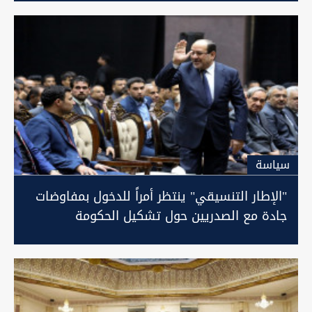
سیاسة
"الإطار التنسيقي" ينتظر أمراً للدخول بمفاوضات
جادة مع الصدريين حول تشكيل الحكومة