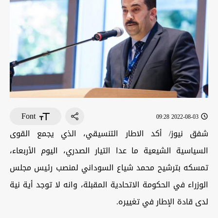
Font
2022-08-03 09:28
شفق نيوز/ أكد الاطار التنسيقي، الذي يجمع القوى
السياسية الشيعية ما عدا التيار الصدري، اليوم الأربعاء،
تمسكه بترشيح محمد شياع السوداني لمنصب رئيس مجلس
الوزراء في الحكومة الاتحادية المقبلة، وانه لا توجد أية نية
لدى قادة الإطار في تغييره.