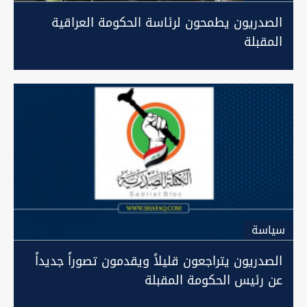
الصدريون يطمحون لرئاسة الحكومة العراقية
المقبلة
سیاسة
الصدريون يتراجعون قليلاً ويقدمون تصوراً جديداً
عن رئيس الحكومة المقبلة