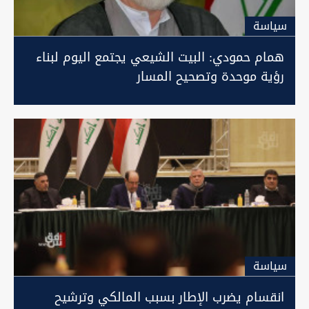
سیاسة
همام حمودي: البيت الشيعي يجتمع اليوم لبناء
رؤية موحدة وتصحيح المسار
سیاسة
انقسام يضرب الإطار بسبب المالكي وترشيح