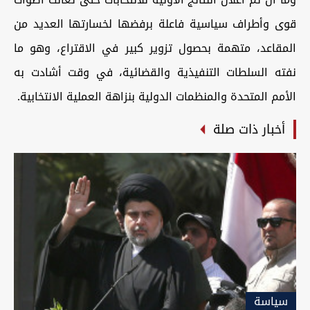
قوى وأطراف سياسية فاعلة برفضها لخسارتها العديد من
المقاعد، متهمة بحصول تزوير كبير في الاقتراع، وهو ما
نفته السلطات التنفيذية والقضائية، في وقت أشادت به
الأمم المتحدة والمنظمات الدولية بنزاهة العملية الانتخابية.
أخبار ذات صلة
سیاسة