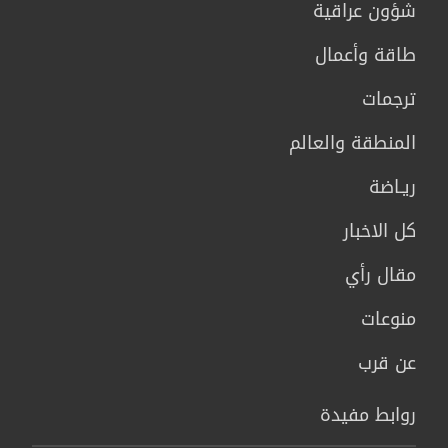
شؤون عراقية
طاقة وأعمال
ترجمات
المنطقة والعالم
ريـاضة
كل الاخبار
مقال رأي
منوعات
عن قرب
روابط مفيدة