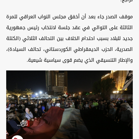
موقف الصدر جاء بعد أن أخفق مجلس النواب العراقي للمرة
الثالثة على التوالي في عقد جلسة لانتخاب رئيس جمهورية
جديد للبلاد بسبب احتدام الخلاف بين التحالف الثلاثي (الكتلة
الصدرية، الحزب الديمقراطي الكوردستاني، تحالف السيادة)،
والإطار التنسيقي الذي يضم قوى سياسية شيعية.