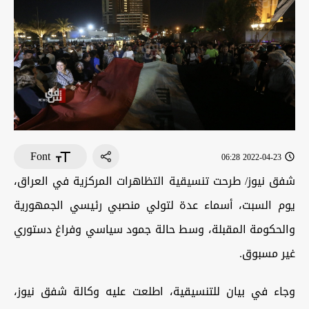
Font
2022-04-23 06:28
شفق نيوز/ طرحت تنسيقية التظاهرات المركزية في العراق،
يوم السبت، أسماء عدة لتولي منصبي رئيسي الجمهورية
والحكومة المقبلة، وسط حالة جمود سياسي وفراغ دستوري
غير مسبوق.
وجاء في بيان للتنسيقية، اطلعت عليه وكالة شفق نيوز،