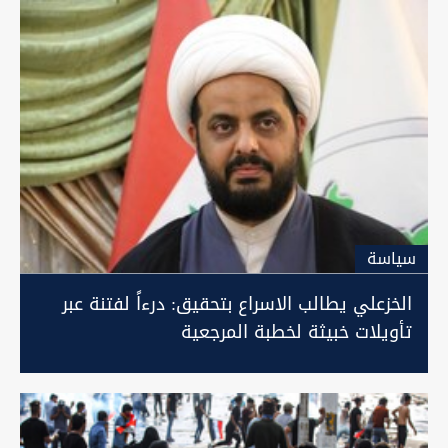
سیاسة
الخزعلي يطالب الاسراع بتحقيق: درءاً لفتنة عبر
تأويلات خبيثة لخطبة المرجعية