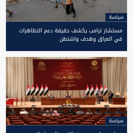
سیاسة
مستشار ترامب يكشف حقيقة دعم التظاهرات
في العراق وهدف واشنطن
سیاسة