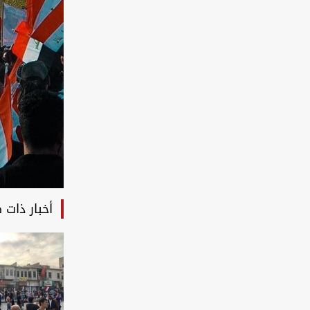
أخبار ذات 