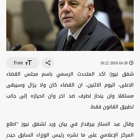
Font
2019-10-28 16:22
شفق نيوز/ اكد المتحدث الرسمي باسم مجلس القضاء
الاعلى، اليوم الاثنين، ان القضاء كان ولا يزال وسيبقى
مستقلا ولن ينحاز لطرف ضد اخر وان انحيازه إلى جانب
تطبيق القانون فقط.
وقال عبد الستار بيرقدار في بيان ورد لشفق نيوز "اطلع
المركز الإعلامي على ما نشره رئيس الوزراء السابق حيدر