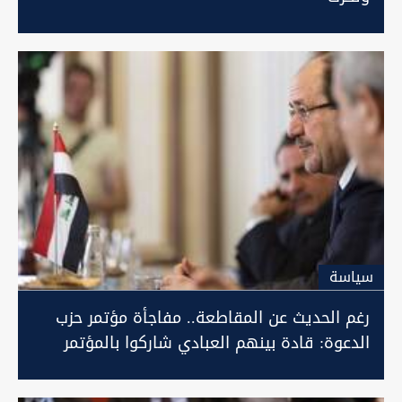
سیاسة
رغم الحديث عن المقاطعة.. مفاجأة مؤتمر حزب
الدعوة: قادة بينهم العبادي شاركوا بالمؤتمر
العام