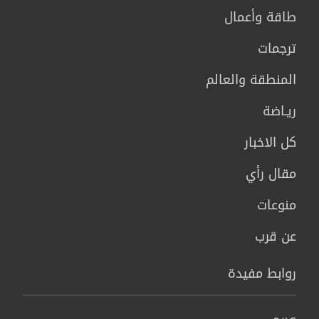
طاقة وأعمال
ترجمات
المنطقة والعالم
ريـاضة
كل الاخبار
مقال رأي
منوعات
عن قرب
روابط مفيدة