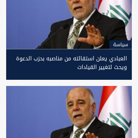
سیاسة
العبادي يعلن استقالته من مناصبه بحزب الدعوة
ويحث لتغيير القيادات