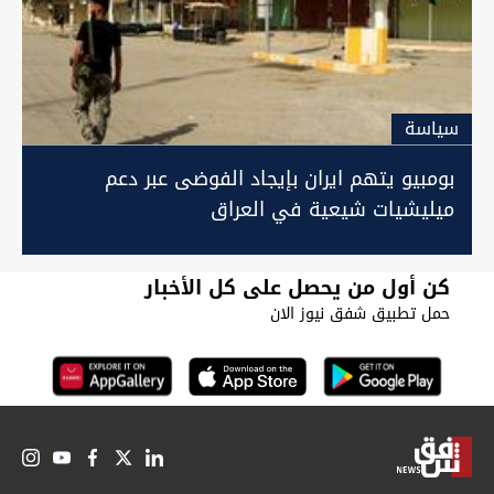
سیاسة
بومبيو يتهم ايران بإيجاد الفوضى عبر دعم
ميليشيات شيعية في العراق
كن أول من يحصل على كل الأخبار
حمل تطبيق شفق نيوز الان