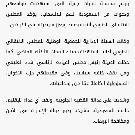
ورغم سلسلة ضربات جوية التي استهدفت مواقعهم
ودعوات من السعودية لهم للانسحاب، يؤكد المجلس
الانتقالي الجنوبي أنه سيصمد ويعزز سيطرته على الأراضي.
وكانت الهيئة الإدارية للجمعية الوطنية للمجلس الانتقالي
الجنوبي أدانت استهداف ميناء المكلا، الثلاثاء الماضي، كما
حمّلت الهيئة رئيس مجلس القيادة الرئاسي رشاد العليمي
ومن يقف خلفه سياسيًا، وفي مقدمتهم حزب الإخوان،
المسؤولية الكاملة عمّا جرى وتداعياته.
وشددت على عدالة القضية الجنوبية، ونفت أي عداء للإقليم،
خاصة للسعودية، مشيدة بدور دولة الإمارات في الأمن
ومكافحة الإرهاب.