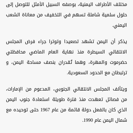
مختلف الأطراف اليمنية، بوصفه السبيل الأمثل للتوصل إلى
حلول سلمية شاملة تسهم في التخفيف من معاناة الشعب
اليمني.
يذكر أن اليمن تشهد تصعيدا وتوترا جراء فرض المجلس
الانتقالي السيطرة منذ نهاية العام الماضي محافظتي
حضرموت والمهرة، وهما تُقدران بنصف مساحة اليمن، و
ترتبطان مع الحدود السعودية.
ويتألف المجلس الانتقالي الجنوبي، المدعوم من الإمارات،
من فصائل تعهدت منذ فترة طويلة استعادة جنوب اليمن
الذي كان بالفعل دولة قائمة من عام 1967 حتى توحيده مع
شمال اليمن عام 1990.