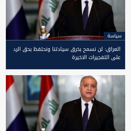
سیاسة
العراق: لن نسمح بخرق سيادتنا ونحتفظ بحق الرد
على التفجيرات الاخيرة