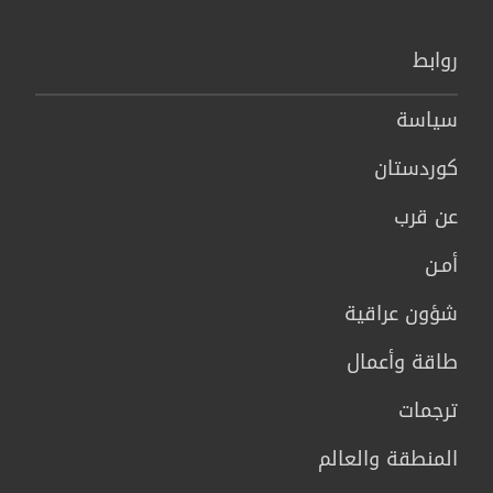
روابط
سیاسة
كوردستان
عن قرب
أمـن
شؤون عراقية
طاقة وأعمال
ترجمات
المنطقة والعالم