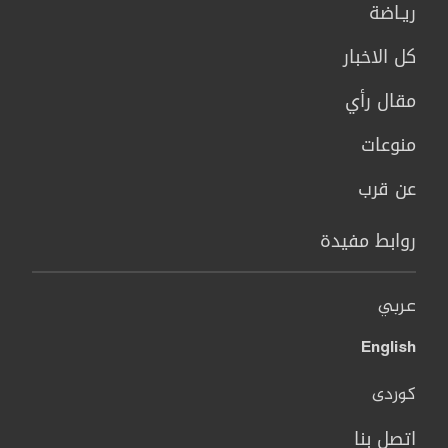
ريـاضة
كل الاخبار
مقال رأي
منوعات
عن قرب
روابط مفيدة
عربي
English
کوردی
اتصل بنا