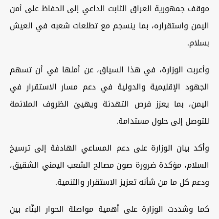
موقف جمهورية العراق الثابت الداعي إلى الحفاظ على أمن
اليمن واستقراره، بما ينسجم مع تطلعات شعبه في العيش
بسلام.
وأعربت الوزارة، في هذا السياق، عن أملها في أن تسهم
الجهود الإقليمية والدولية في دعم مسار الاستقرار في
اليمن، بما يعزز فرص التهدئة ويهيئ الظروف الملائمة
للتوصل إلى حلول مستدامة.
وأكد بيان الوزارة على دعم المساعي الهادفة إلى ترسيخ
السلام، مؤكدة ضرورة صون مصالح الشعب اليمني الشقيق،
ودعم كل ما من شأنه تعزيز الاستقرار والتنمية.
كما وشددت الوزارة على أهمية مواصلة الحوار البنّاء بين