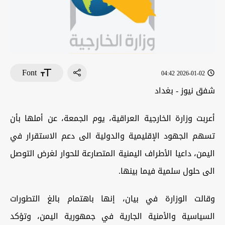
Font
2026-01-02 04:42
شفق نيوز - بغداد
أعربت وزارة الخارجية العراقية، يوم الجمعة، عن أملها بأن
تسهم الجهود الإقليمية والدولية الى دعم الاستقرار في
اليمن، داعيا الأطراف اليمنية المتصارعة للحوار لغرض التوصل
الى حلول سلمية فيما بينها.
وقالت الوزارة في بيان، إنها باهتمام بالغ التطورات
السياسية والأمنية الجارية في جمهورية اليمن، وتؤكد