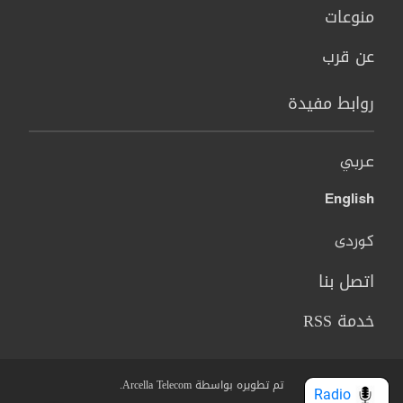
منوعات
عن قرب
روابط مفيدة
عربي
English
کوردی
اتصل بنا
خدمة RSS
تم تطويره بواسطة Arcella Telecom.
Radio