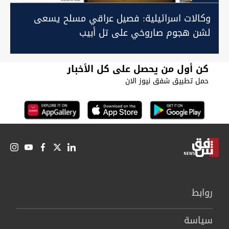
وكالات اسرائيلية: فصيل عراقي مسلح يسعى
لشن هجوم صاروخي على تل أبيب
كن أول من يحصل على كل الأخبار
حمل تطبيق شفق نيوز الان
روابط
سیاسة