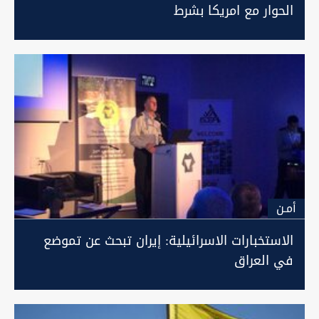
الحوار مع امريكا بشرط
أمـن
الاستخبارات الاسرائيلية: إيران تبحث عن تموضع
في العراق