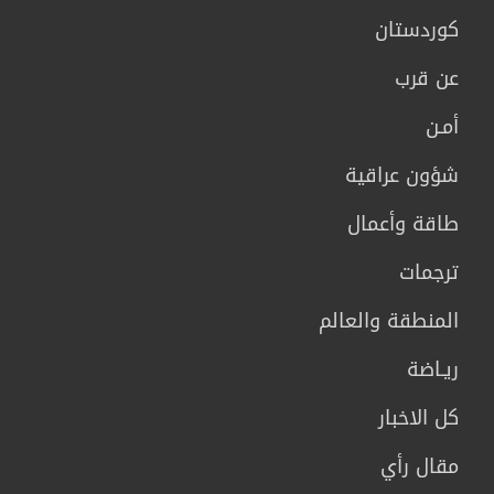
كوردستان
عن قرب
أمـن
شؤون عراقية
طاقة وأعمال
ترجمات
المنطقة والعالم
ريـاضة
كل الاخبار
مقال رأي