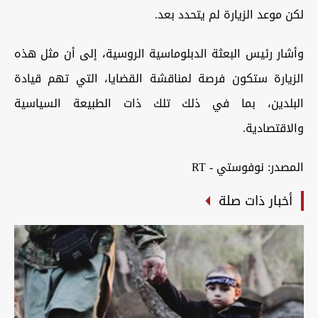
لكن موعد الزيارة لم يتحدد بعد.
وأشار رئيس البعثة الدبلوماسية الروسية، إلى أن مثل هذه
الزيارة ستكون فرصة لمناقشة القضايا، التي تهم قيادة
البلدين، بما في ذلك تلك ذات الطبيعة السياسية
والاقتصادية.
المصدر: نوفوستي - RT
أخبار ذات صلة