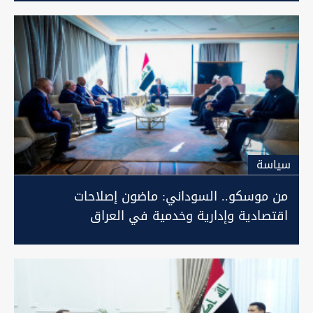
سیاسة
من موسكو.. السوداني: ماضون إصلاحات
اقتصادية وإدارية وخدمية في العراق