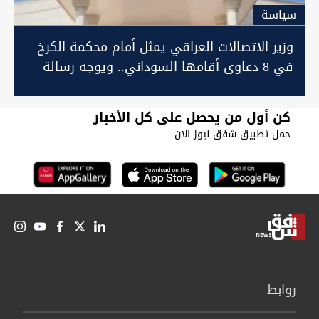
سیاسة
وزير الاتصالات العراقي يمثل أمام محكمة الكرخ
في 8 دعاوى أقامها السوداني.. ويوجه رسالة
كن أول من يحصل على كل الأخبار
حمل تطبيق شفق نيوز الان
روابط