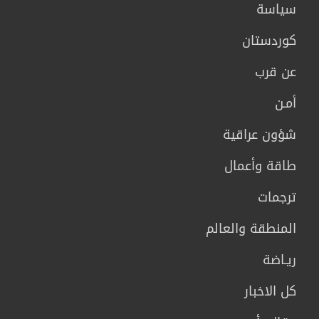
سیاسة
كوردستان
عن قرب
أمـن
شؤون عراقية
طاقة وأعمال
ترجمات
المنطقة والعالم
ريـاضة
كل الاخبار