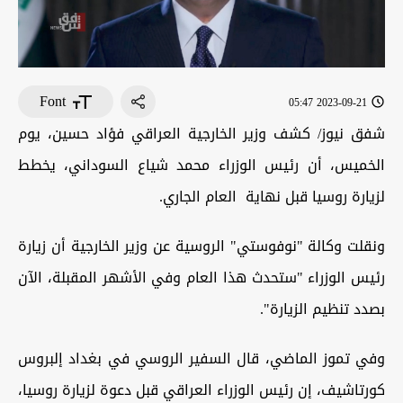
Font
2023-09-21 05:47
شفق نيوز/ كشف وزير الخارجية العراقي فؤاد حسين، يوم
الخميس، أن رئيس الوزراء محمد شياع السوداني، يخطط
لزيارة روسيا قبل نهاية العام الجاري.
ونقلت وكالة "نوفوستي" الروسية عن وزير الخارجية أن زيارة
رئيس الوزراء "ستحدث هذا العام وفي الأشهر المقبلة، الآن
بصدد تنظيم الزيارة".
وفي تموز الماضي، قال السفير الروسي في بغداد إلبروس
كورتاشيف، إن رئيس الوزراء العراقي قبل دعوة لزيارة روسيا،