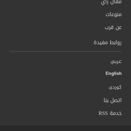
مقال رأي
منوعات
عن قرب
روابط مفيدة
عربي
English
کوردی
اتصل بنا
خدمة RSS