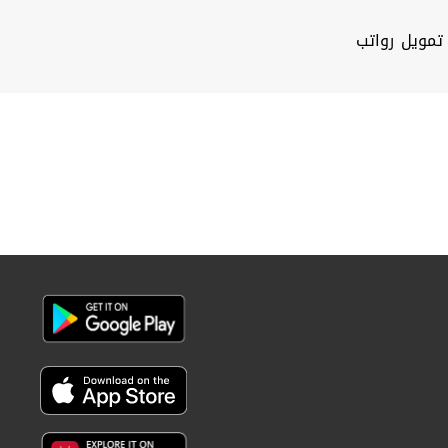
تمويل رواتب