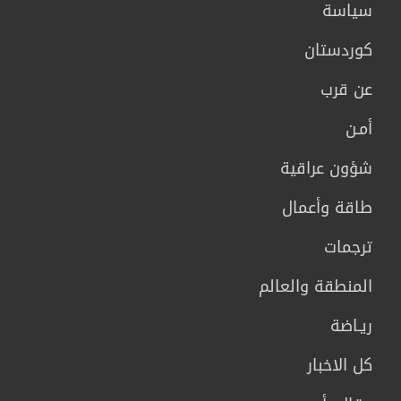
سیاسة
كوردستان
عن قرب
أمـن
شؤون عراقية
طاقة وأعمال
ترجمات
المنطقة والعالم
ريـاضة
كل الاخبار