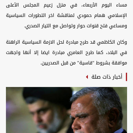
مساء اليوم الأربعاء، في منزل زعيم المجلس الأعلى
الإسلامي همام حمودي لمناقشة اخر التطورات السياسية
ومساعي فتح قنوات حوار وتواصل مع التيار الصدري.
وكان الكاظمي قد طرح مبادرة لحل الازمة السياسية الراهنة
في البلاد، كما طرح العامري مبادرة ايضا إلا أنها واجهت
موافقة بشروط "قاسية" من قبل الصدريين.
أخبار ذات صلة