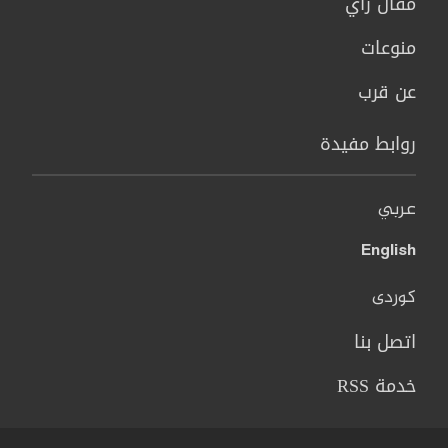
مقال رأي
منوعات
عن قرب
روابط مفيدة
عربي
English
کوردی
اتصل بنا
خدمة RSS