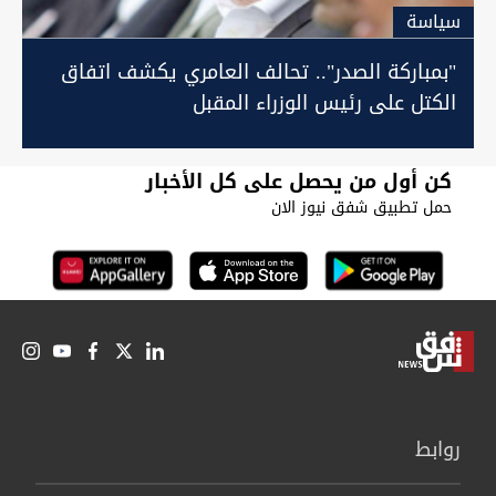
سیاسة
"بمباركة الصدر".. تحالف العامري يكشف اتفاق
الكتل على رئيس الوزراء المقبل
كن أول من يحصل على كل الأخبار
حمل تطبيق شفق نيوز الان
روابط