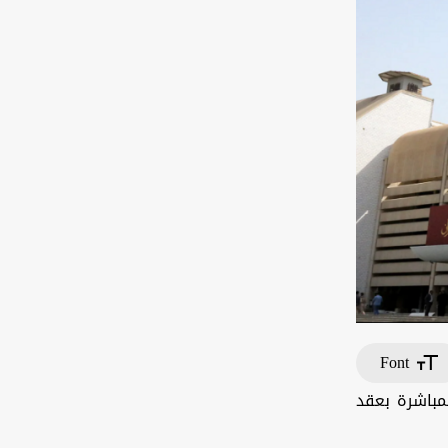
Font
لمباشرة بعقد