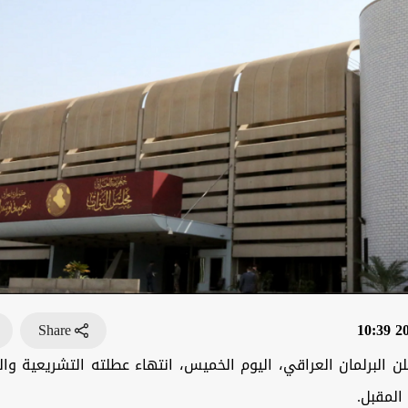
Share
202
ن البرلمان العراقي، اليوم الخميس، انتهاء عطلته التشريعية وا
المقبل.