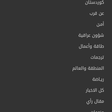
كوردستان
عن قرب
أمـن
شؤون عراقية
طاقة وأعمال
ترجمات
المنطقة والعالم
ريـاضة
كل الاخبار
مقال رأي