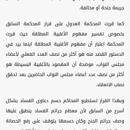
جريمة جنحة أو مخالفة.
كما قررت المحكمة العدول على قرار المحكمة السابق
بخصوص تفسير مفهوم الأغلبية المطلقة حيث قررت
المحكمة اعتبار أن مفهوم الأغلبية المطلقة اينما يرد في
الدستور القصد منه هو أكثر من نصف العدد الفعلي لأعضاء
مجلس النواب، موضحة أن المقصود بالأغلبية البسيطة هو
أكثر من نصف عدد أعضاء مجلس النواب الحاضرين بعد تحقق
نصاب الانعقاد.
وبهذا القرار تستطيع المحاكم حسم دعاوى الفساد بشكل
أسرع من السابق لأن معظم جرائم الفساد ينطبق عليها
وصف جرائم الجنح وكان حسمها يتوقف على رفع الحصانة