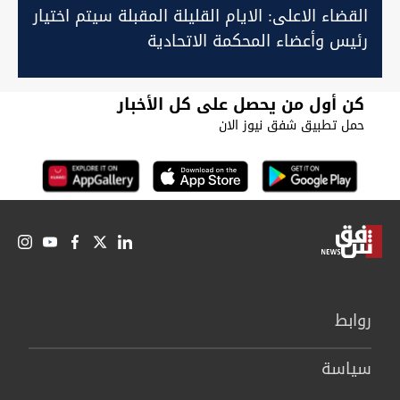
القضاء الاعلى: الايام القليلة المقبلة سيتم اختيار
رئيس وأعضاء المحكمة الاتحادية
كن أول من يحصل على كل الأخبار
حمل تطبيق شفق نيوز الان
روابط
سیاسة