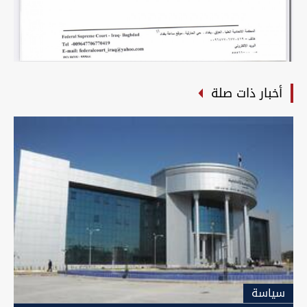
أخبار ذات صلة
سیاسة