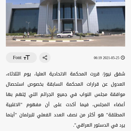
Font
2021-05-25 06:19
شفق نيوز/ قررت المحكمة الاتحادية العليا، يوم الثلاثاء،
العدول عن قرارات المحكمة السابقة بخصوص استحصال
موافقة مجلس النواب في جميع الجرائم التي يُتهم بها
أعضاء المجلس، فيما أكدت على أن مفهوم "الاغلبية
المطلقة" هو أكثر من نصف العدد الفعلي للبرلمان "أينما
يرد في الدستور العراقي".