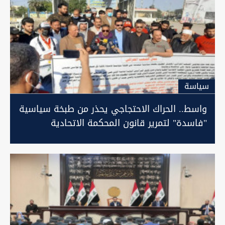
سیاسة
واسط.. الحراك الاحتجاجي يحذر من طبخة سياسية
"فاسدة" لتمرير قانون المحكمة الاتحادية