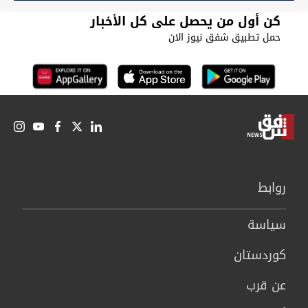
كن أول من يحصل على كل الأخبار
حمل تطبيق شفق نيوز الان
روابط
سیاسة
كوردستان
عن قرب