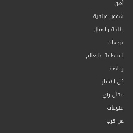
أمـن
شؤون عراقية
طاقة وأعمال
ترجمات
المنطقة والعالم
ريـاضة
كل الاخبار
مقال رأي
منوعات
عن قرب