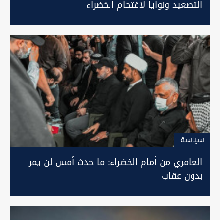
التصعيد ونوايا لاقتحام الخضراء
سیاسة
العامري من أمام الخضراء: ما حدث أمس لن يمر
بدون عقاب