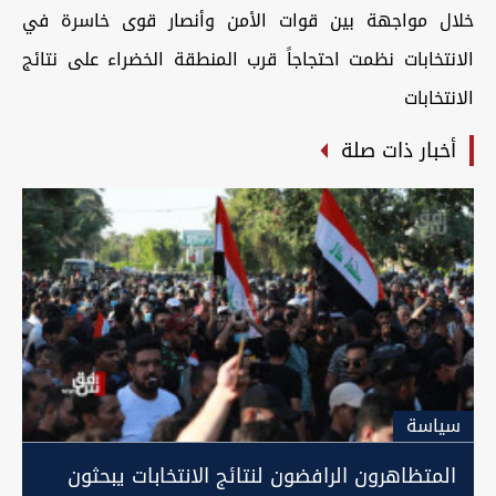
خلال مواجهة بين قوات الأمن وأنصار قوى خاسرة في
الانتخابات نظمت احتجاجاً قرب المنطقة الخضراء على نتائج
الانتخابات
أخبار ذات صلة
سیاسة
المتظاهرون الرافضون لنتائج الانتخابات يبحثون