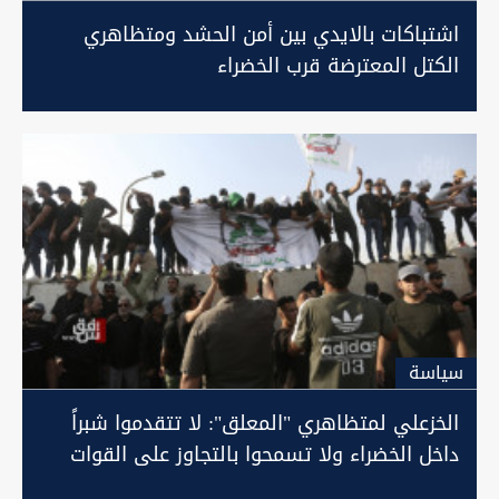
اشتباكات بالايدي بين أمن الحشد ومتظاهري
الكتل المعترضة قرب الخضراء
سیاسة
الخزعلي لمتظاهري "المعلق": لا تتقدموا شبراً
داخل الخضراء ولا تسمحوا بالتجاوز على القوات
الأمنية