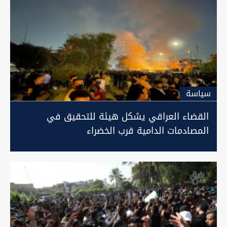
سیاسة
القضاء العراقي يشكل هيئة للتحقيق في
المصادمات الدامية قرب الخضراء