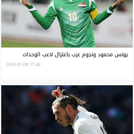
يونس محمود ونجوم عرب باعتزال لاعب الوحدات
2019-07-08 17:46