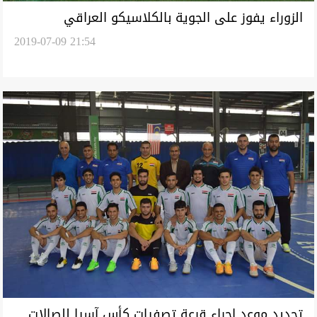
الزوراء يفوز على الجوية بالكلاسيكو العراقي
2019-07-09 21:54
تحديد موعد إجراء قرعة تصفيات كأس آسيا للصالات