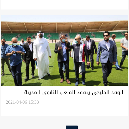
الوفد الخليجي يتفقد الملعب الثانوي للمدينة
2021-04-06 15:33
الرياضية في البصرة