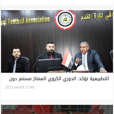
التطبيعية تؤكد: الدوري الكروي الممتاز مستمر دون
2021-04-08 13:40
تأجيل