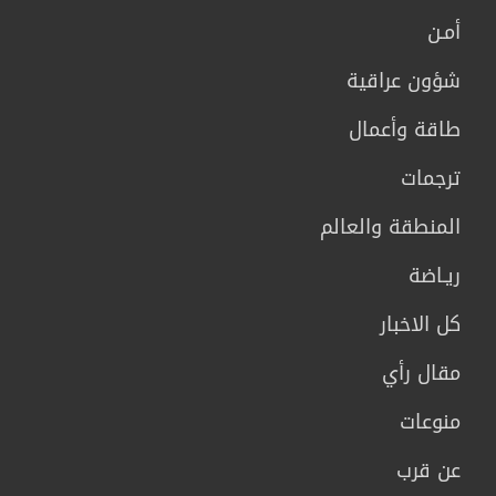
أمـن
شؤون عراقية
طاقة وأعمال
ترجمات
المنطقة والعالم
ريـاضة
كل الاخبار
مقال رأي
منوعات
عن قرب