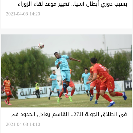
بسبب دوري أبطال آسيا.. تغيير موعد لقاء الزوراء
2021-04-08 14:20
والصناعات
في انطلاق الجولة الـ27.. القاسم يعادل الحدود في
2021-04-08 14:10
الوقت القاتل