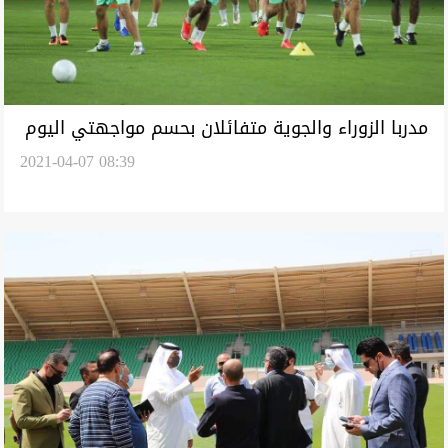
مدربا الزوراء والجوية متفائلان بحسم مواجهتي اليوم
2021-04-07 08:39
في أبطال آسيا