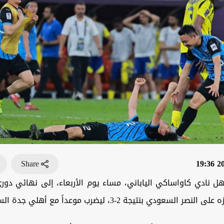
Share
202
ل نادي كاواساكي الياباني، مساء يوم الأربعاء، إلى نهائي دور
السعودي بنتيجة 2-3، ليضرب موعداً مع أهلي جدة السبت المقبل.