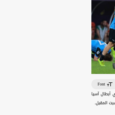
Font
ي أبطال آسيا