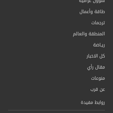
شؤون عراقية
طاقة وأعمال
ترجمات
المنطقة والعالم
ريـاضة
كل الاخبار
مقال رأي
منوعات
عن قرب
روابط مفيدة