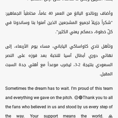
وأضاف رونالدو البالغ من العمر 40 عاماً، مخاطباً الجماهير:
"شكراً جزيلاً لجميع المشجعين الذين آمنوا بنا وساندونا في
كلّ خطوة، دعمكم يعني الكثير".
وتأهل نادي كاواساكي الياباني، مساء يوم الأربعاء، إلى
نهائي دوري أبطال آسيا للنخبة بعد فوزه على النصر
السعودي بنتيجة 2-3، ليضرب موعداً مع أهلي جدة السبت
المقبل.
Sometimes the dream has to wait. I’m proud of this team
and everything we gave on the pitch. 🟡🔵Thank you to all
the fans who believed in us and stood by us every step of
the way. Your support means the world. 🙏