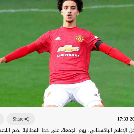
Share
202
 الإعلام الباكستاني، يوم الجمعة، على خط المطالبة بضم اللاعب