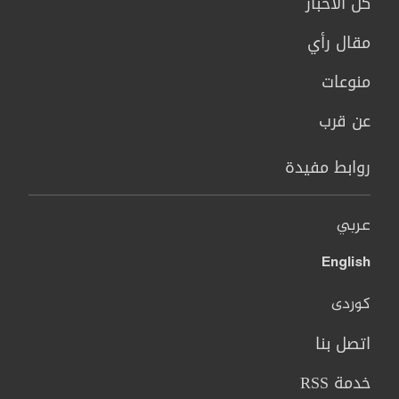
كل الاخبار
مقال رأي
منوعات
عن قرب
روابط مفيدة
عربي
English
کوردی
اتصل بنا
خدمة RSS