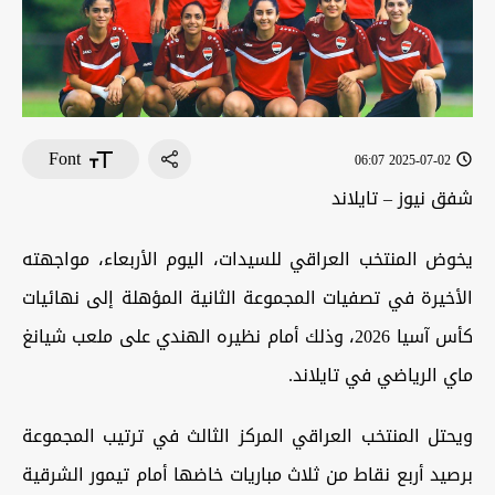
Font
2025-07-02 06:07
شفق نيوز – تايلاند
يخوض المنتخب العراقي للسيدات، اليوم الأربعاء، مواجهته
الأخيرة في تصفيات المجموعة الثانية المؤهلة إلى نهائيات
كأس آسيا 2026، وذلك أمام نظيره الهندي على ملعب شيانغ
ماي الرياضي في تايلاند.
ويحتل المنتخب العراقي المركز الثالث في ترتيب المجموعة
برصيد أربع نقاط من ثلاث مباريات خاضها أمام تيمور الشرقية