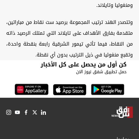
ومنغوليا وتايلاند.
وتتصدر الهند ترتيب المجموعة برصيد ست نقاط من مباراتين،
متقدمة بفارق الأهداف على تايلاند التي تمتلك الرصيد ذاته
من النقاط، فيما تأتي تيمور الشرقية رابعة بنقطة واحدة،
وتقبع منغوليا في ذيل الترتيب بدون أي نقطة.
كن أول من يحصل على كل الأخبار
حمل تطبيق شفق نيوز الان