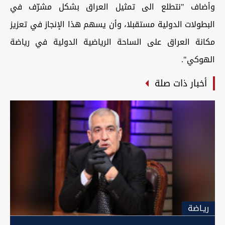
وأضاف "نتطلع الى تمثيل العراق بشكل مشرّف في
البطولات الدولية مستقبلا، وأن يسهم هذا الإنجاز في تعزيز
مكانة العراق على الساحة الرياضية الدولية في رياضة
الهوكي".
أخبار ذات صلة
ريـاضة