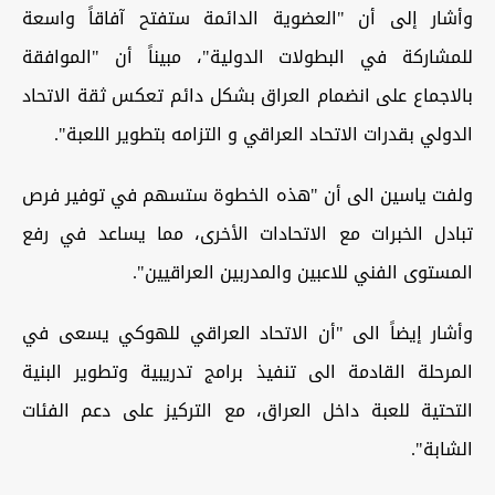
وأشار إلى أن "العضوية الدائمة ستفتح آفاقاً واسعة
للمشاركة في البطولات الدولية"، مبيناً أن "الموافقة
بالاجماع على انضمام العراق بشكل دائم تعكس ثقة الاتحاد
الدولي بقدرات الاتحاد العراقي و التزامه بتطوير اللعبة".
ولفت ياسين الى أن "هذه الخطوة ستسهم في توفير فرص
تبادل الخبرات مع الاتحادات الأخرى، مما يساعد في رفع
المستوى الفني للاعبين والمدربين العراقيين".
وأشار إيضاً الى "أن الاتحاد العراقي للهوكي يسعى في
المرحلة القادمة الى تنفيذ برامج تدريبية وتطوير البنية
التحتية للعبة داخل العراق، مع التركيز على دعم الفئات
الشابة".