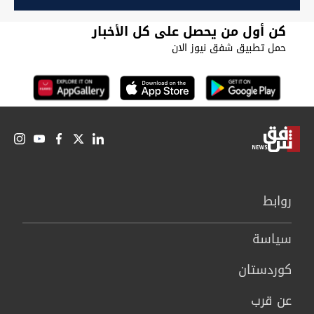
كن أول من يحصل على كل الأخبار
حمل تطبيق شفق نيوز الان
روابط
سیاسة
كوردستان
عن قرب