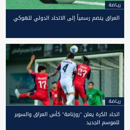
ريـاضة
العراق ينضم رسمياً إلى الاتحاد الدولي للهوكي
ريـاضة
اتحاد الكرة يعلن "روزنامة" كأس العراق والسوبر
للموسم الجديد