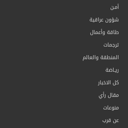
أمـن
شؤون عراقية
طاقة وأعمال
ترجمات
المنطقة والعالم
ريـاضة
كل الاخبار
مقال رأي
منوعات
عن قرب