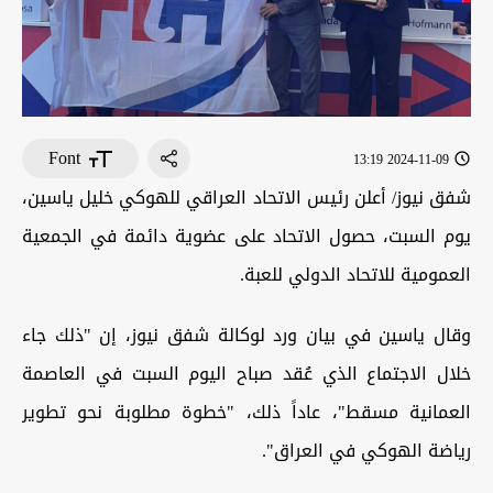
Font
2024-11-09 13:19
شفق نيوز/ أعلن رئيس الاتحاد العراقي للهوكي خليل ياسين،
يوم السبت، حصول الاتحاد على عضوية دائمة في الجمعية
العمومية للاتحاد الدولي للعبة.
وقال ياسين في بيان ورد لوكالة شفق نيوز، إن "ذلك جاء
خلال الاجتماع الذي عُقد صباح اليوم السبت في العاصمة
العمانية مسقط"، عاداً ذلك، "خطوة مطلوبة نحو تطوير
رياضة الهوكي في العراق".