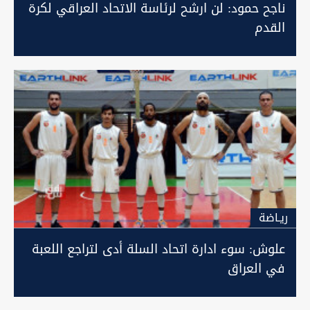
ناجح حمود: لن ارشح لرئاسة الاتحاد العراقي لكرة
القدم
ريـاضة
علوش: سوء ادارة اتحاد السلة أدى لتراجع اللعبة
في العراق