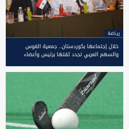
ريـاضة
خلال إجتماعها بكوردستان.. جمعية القوس
والسهم العربي تجدد ثقتها برئيس وأعضاء
الاتحاد