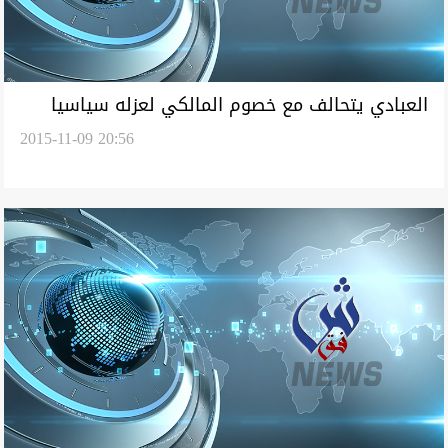
العبادي يتحالف مع خصوم المالكي لعزله سياسيا
2015-11-09 20:56