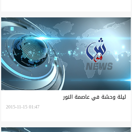
ليلة وحشة في عاصمة النور
2015-11-15 01:47