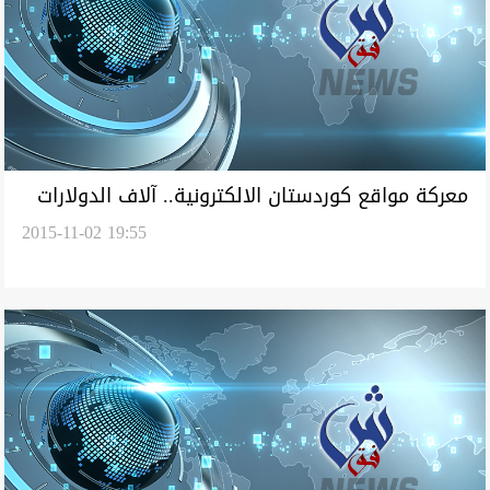
معركة مواقع كوردستان الالكترونية.. آلاف الدولارات
2015-11-02 19:55
لجلب مقاتلين وهميين