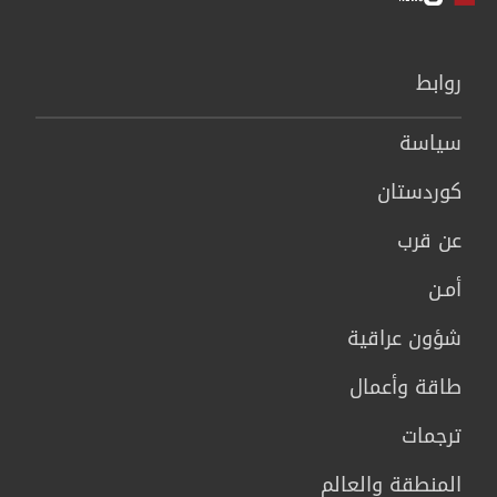
روابط
سیاسة
كوردستان
عن قرب
أمـن
شؤون عراقية
طاقة وأعمال
ترجمات
المنطقة والعالم