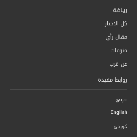
ريـاضة
كل الاخبار
مقال رأي
منوعات
عن قرب
روابط مفيدة
عربي
English
کوردی