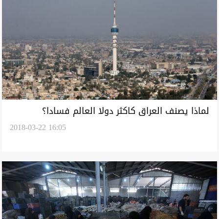
لماذا يصنف العراق كاكثر دولا العالم فسادا؟
2018-03-22 16:05