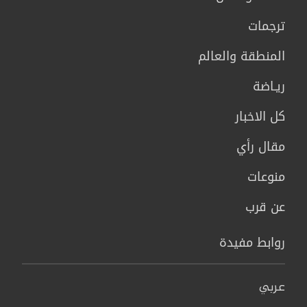
ترجمات
المنطقة والعالم
ريـاضة
كل الاخبار
مقال رأي
منوعات
عن قرب
روابط مفيدة
عربي