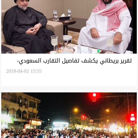
تقرير بريطاني يكشف تفاصيل التقارب السعودي-
2018-04-02 15:55
الشيعي وموقف السيستاني