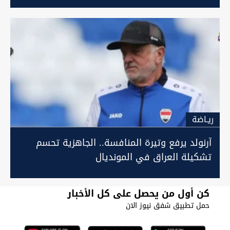
ريـاضة
آرنولد يرفع وتيرة المنافسة.. الجاهزية تحسم
تشكيلة العراق في المونديال
كن أول من يحصل على كل الأخبار
حمل تطبيق شفق نيوز الان