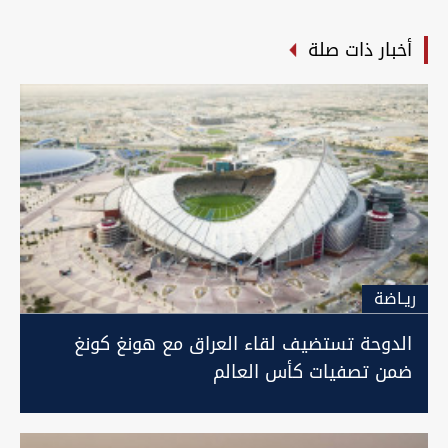
أخبار ذات صلة
ريـاضة
الدوحة تستضيف لقاء العراق مع هونغ كونغ
ضمن تصفيات كأس العالم