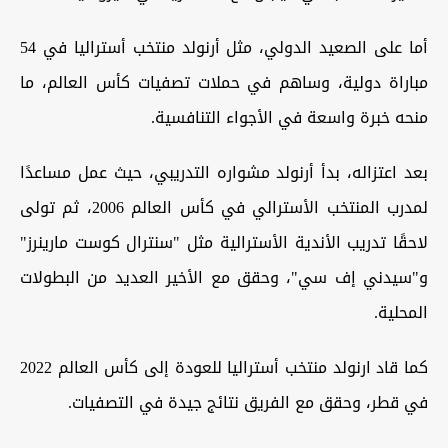
أما على الصعيد الدولي، مثل أرنولد منتخب أستراليا في 54
مباراة دولية، وساهم في حملات تصفيات كأس العالم، ما
منحه خبرة واسعة في الأجواء التنافسية.
بعد اعتزاله، بدأ أرنولد مشواره التدريبي، حيث عمل مساعدًا
لمدرب المنتخب الأسترالي في كأس العالم 2006، ثم تولى
لاحقًا تدريب الأندية الأسترالية مثل "سنترال كوست مارينرز"
و"سيدني إف سي"، وحقق مع الأخير العديد من البطولات
المحلية.
كما قاد ارنولد منتخب أستراليا للعودة إلى كأس العالم 2022
في قطر، وحقق مع الفريق نتائج جيدة في التصفيات.