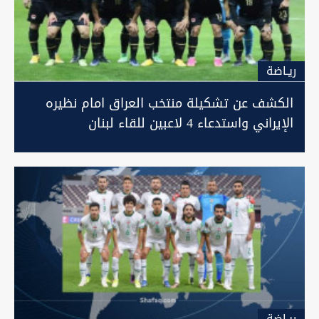
ريـاضة
الكشف عن تشكيلة منتخب العراق امام نظيره
الإيراني واستدعاء 4 لاعبين للقاء لبنان
ريـاضة