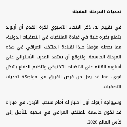
تحديات المرحلة المقبلة
في تقييم له، ذكر الاتحاد الآسيوي لكرة القدم أن أرنولد
يتمتع بخبرة غنية في قيادة المنتخبات في التصفيات الدولية،
مما يجعله مؤهلاً جيدًا لقيادة المنتخب العراقي في هذه
المرحلة الحاسمة. ويُتوقع أن يعتمد المدرب الأسترالي على
أسلوبه القائم على الانضباط التكتيكي وتنظيم الدفاع بشكل
قوي، مما قد يعزز من فرص الفريق في مواجهة تحديات
التصفيات.
وسيواجه أرنولد أول اختبار له أمام منتخب الأردن، في مباراة
قد تكون حاسمة للمنتخب العراقي في سعيه للتأهل إلى
كأس العالم 2026.