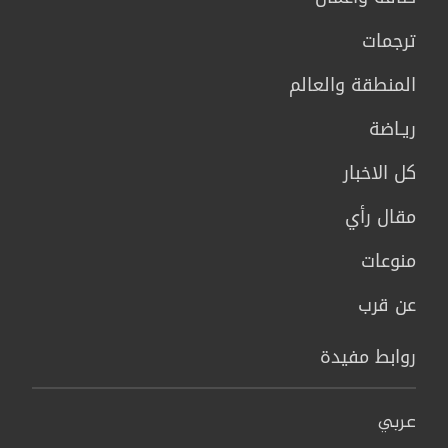
ترجمات
المنطقة والعالم
ريـاضة
كل الاخبار
مقال رأي
منوعات
عن قرب
روابط مفيدة
عربي