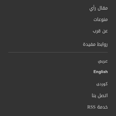
مقال رأي
منوعات
عن قرب
روابط مفيدة
عربي
English
کوردی
اتصل بنا
خدمة RSS