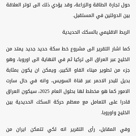
حول تجارة الطاقة والزراعة، وقد يؤدي ذلك الى توتر العلاقة
بين الدولتين في المستقبل.
الربط الاقليمي بالسكك الحديدية
كما اشار التقرير الى مشروع خط سكة حديد جديد يمتد من
الخليج عبر العراق الى تركيا ثم في النهاية الى اوروبا، وهو
جزء من تطوير ميناء الفاو الكبير، ويمكن ان يكون بمثابة
بديل للبحر الاحمر عبر قناة السويس، وانه في حال سارت
الامور كما هو مخطط لها بحلول العام 2025، سيكون العراق
قادرا على التعامل مع معظم حركة السكك الحديدية بين
الخليج واوروبا.
وفي المقابل، رأى التقرير انه لكي تتمكن ايران من