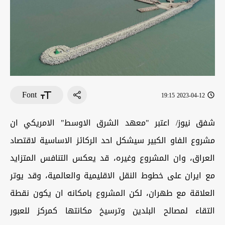
Font
2023-04-12 19:15
شفق نيوز/ اعتبر "معهد الشرق الاوسط" الامريكي ان
مشروع الفاو الكبير سيشكل احد الركائز الاساسية لاقتصاد
العراق، وان المشروع وغيره، قد يعكس التنافس المتزايد
مع ايران على خطوط النقل الاقليمية والعالمية، وقد يوتر
العلاقة مع طهران، لكن المشروع بامكانه ان يكون نقطة
التقاء لمصالح البلدين وترسيخ مكانتها كمركز للعبور