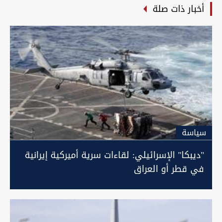
أخبار ذات صلة
سیاسة
"ديبكا" الإسرائيلي: لقاءات سرية أميركية إيرانية
في قطر أو العراق