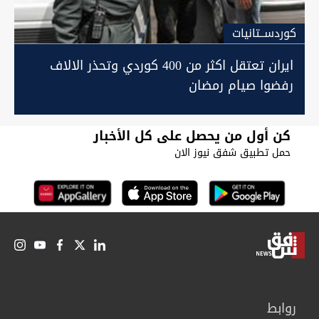
كوردســتانيات
ايران تعتقل اكثر من 400 كوردي وتحذر الالاف
رفضوا صيام رمضان
كن أول من يحصل على كل الأخبار
حمل تطبيق شفق نيوز الان
روابط