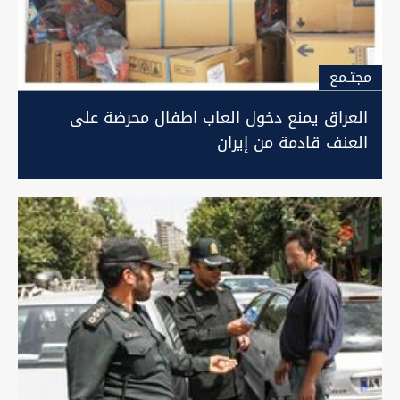
مجتـمع
العراق يمنع دخول العاب اطفال محرضة على
العنف قادمة من إيران