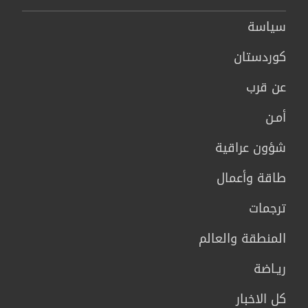
سیاسة
كوردستان
عن قرب
أمـن
شؤون عراقية
طاقة وأعمال
ترجمات
المنطقة والعالم
ريـاضة
كل الاخبار