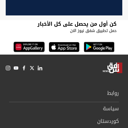
كن أول من يحصل على كل الأخبار
حمل تطبيق شفق نيوز الان
روابط
سیاسة
كوردستان