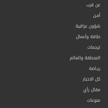
عن قرب
أمـن
شؤون عراقية
طاقة وأعمال
ترجمات
المنطقة والعالم
ريـاضة
كل الاخبار
مقال رأي
منوعات