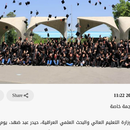
Share
202
جمة خاصة
رة التعليم العالي والبحث العلمي العراقية، حيدر عبد ضهد، يوم