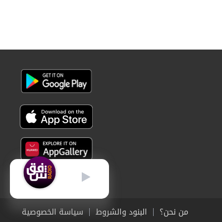
عربي
من نحن؟
البنود والشروط
سياسة الخصوصية