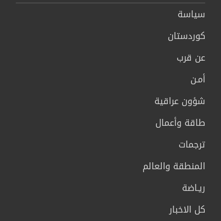
سیاسة
كوردستان
عن قرب
أمـن
شؤون عراقية
طاقة وأعمال
ترجمات
المنطقة والعالم
ريـاضة
كل الاخبار