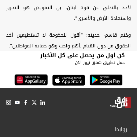
لأحد بالتخلي عن قوة لبنان، بل التفويض هو للتحرير
واستعادة الأرض والأسرى".
وختم قاسم، حديثه: "أقول للحكومة لا تستطيعين أخذ
الحقوق من دون القيام بأهم واجب وهو حماية المواطنين".
كن أول من يحصل على كل الأخبار
حمل تطبيق شفق نيوز الان
روابط