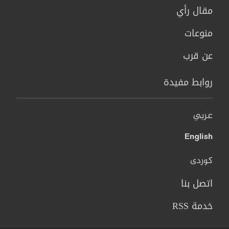
مقال رأي
منوعات
عن قرب
روابط مفيدة
عربي
English
کوردی
اتصل بنا
خدمة RSS