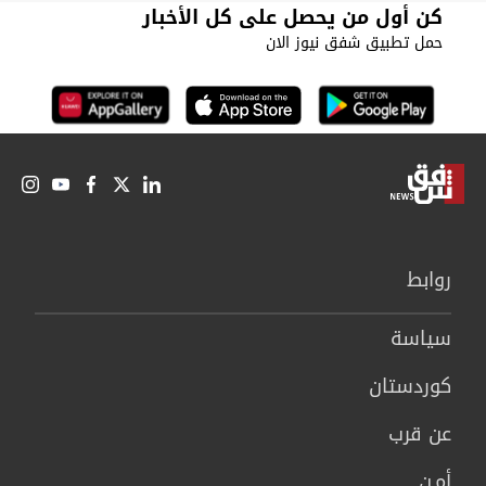
كن أول من يحصل على كل الأخبار
حمل تطبيق شفق نيوز الان
روابط
سیاسة
كوردستان
عن قرب
أمـن