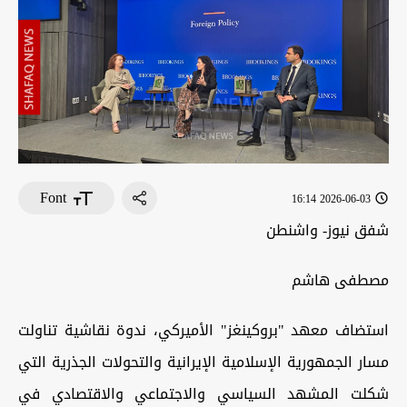
Font
2026-06-03 16:14
شفق نيوز- واشنطن
مصطفى هاشم
استضاف معهد "بروكينغز" الأميركي، ندوة نقاشية تناولت
مسار الجمهورية الإسلامية الإيرانية والتحولات الجذرية التي
شكلت المشهد السياسي والاجتماعي والاقتصادي في