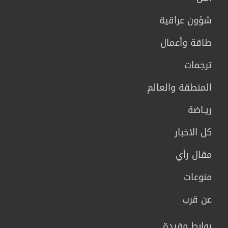
شؤون عراقية
طاقة وأعمال
ترجمات
المنطقة والعالم
ريـاضة
كل الاخبار
مقال رأي
منوعات
عن قرب
روابط مفيدة