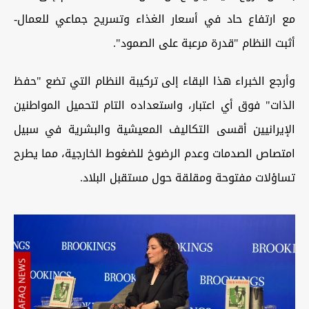
مع ارتفاع حاد في أسعار الغذاء وتسريح جماعي للعمال-
أثبت النظام "قدرة مرعبة على الصمود".
وأرجع الخبراء هذا البقاء إلى تركيبة النظام التي تضع "حفظ
الذات" فوق أي اعتبار، واستعداده التام لتحميل المواطنين
الإيرانيين أقسى التكاليف المعيشية والبشرية في سبيل
امتصاص الصدمات وعدم الرضوخ للضغوط الخارجية، مما يطرح
تساؤلات مفتوحة ومقلقة حول مستقبل البلاد.