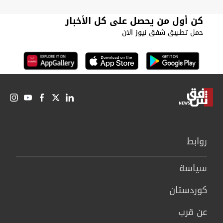
كن أول من يحصل على كل الأخبار
حمل تطبيق شفق نيوز الان
روابط
سیاسة
كوردستان
عن قرب