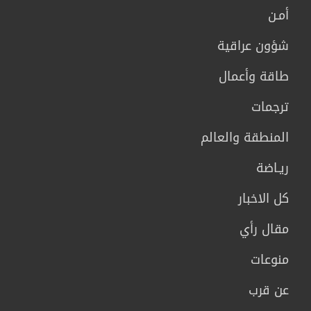
أمـن
شؤون عراقية
طاقة وأعمال
ترجمات
المنطقة والعالم
ريـاضة
كل الاخبار
مقال رأي
منوعات
عن قرب