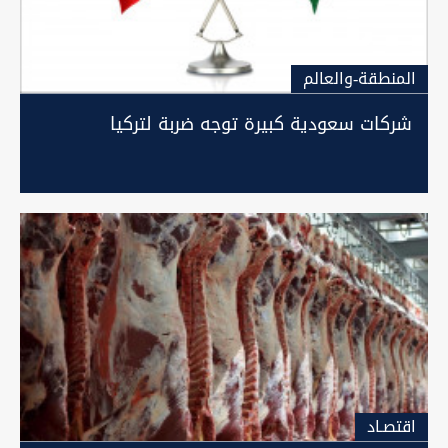
المنطقة-والعالم
شركات سعودية كبيرة توجه ضربة لتركيا
اقتصـاد