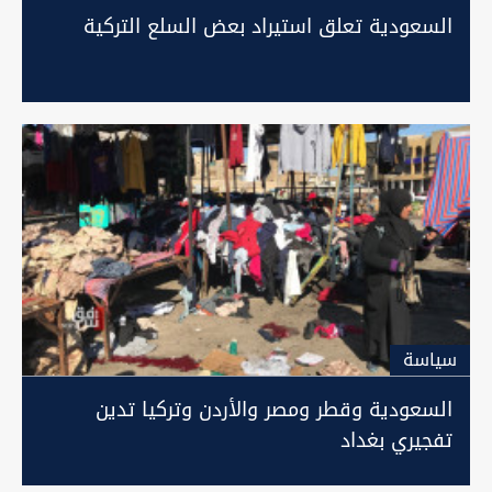
السعودية تعلق استيراد بعض السلع التركية
سیاسة
السعودية وقطر ومصر والأردن وتركيا تدين
تفجيري بغداد