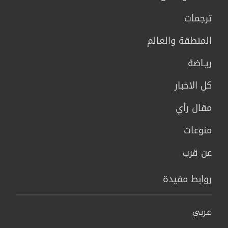
ترجمات
المنطقة والعالم
ريـاضة
كل الاخبار
مقال رأي
منوعات
عن قرب
روابط مفيدة
عربي