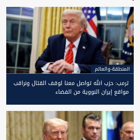
المنطقة-والعالم
ترمب: حزب الله تواصل معنا لوقف القتال ونراقب
مواقع إيران النووية من الفضاء