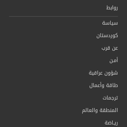
روابط
سیاسة
كوردستان
عن قرب
أمـن
شؤون عراقية
طاقة وأعمال
ترجمات
المنطقة والعالم
ريـاضة