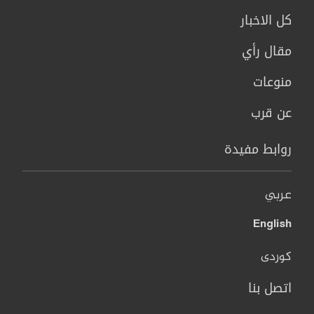
كل الاخبار
مقال رأي
منوعات
عن قرب
روابط مفيدة
عربي
English
کوردی
اتصل بنا