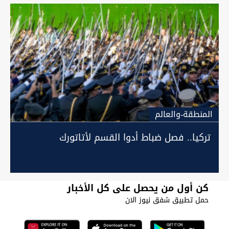
المنطقة-والعالم
تركيا.. فصل ضباط أدوا القسم لأتاتورك
كن أول من يحصل على كل الأخبار
حمل تطبيق شفق نيوز الان