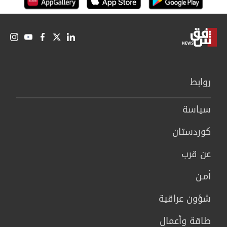
روابط
سیاسة
كوردستان
عن قرب
أمـن
شؤون عراقية
طاقة وأعمال