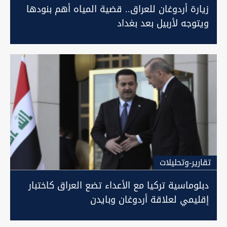
زيارة أردوغان للعراق.. قضية المياه أهم بنودها
ويتوجه لأربيل بعد بغداد
تقارير-وتحليلات
دبلوماسية تركيا مع الأعداء تضع العراق كاختبار
إقليمي لعلاقة أردوغان وبايدن