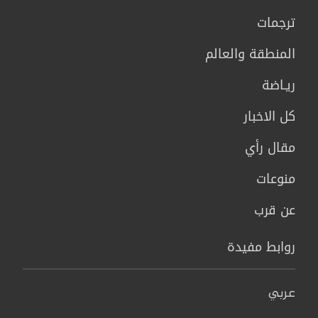
ترجمات
المنطقة والعالم
ريـاضة
كل الاخبار
مقال رأي
منوعات
عن قرب
روابط مفيدة
عربي