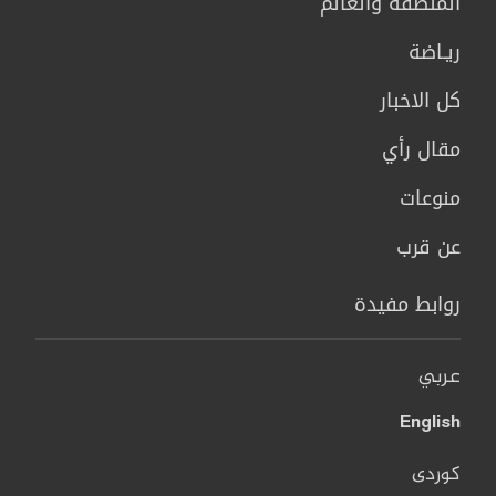
المنطقة والعالم
ريـاضة
كل الاخبار
مقال رأي
منوعات
عن قرب
روابط مفيدة
عربي
English
کوردی