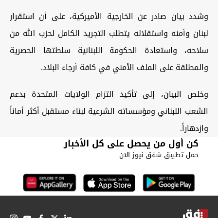
وشدد بيان صادر عن الخارجية الأميركية، على أن استقرار
لبنان وأمنه واستقلاله يتطلب التجريد الكامل لحزب الله من
سلاحه، واستعادة الحكومة اللبنانية سلطتها الحصرية
والمطلقة على الملف الأمني في كافة أرجاء البلاد.
وخلص البيان، إلى تأكيد التزام الولايات المتحدة بدعم
الشعب اللبناني ومؤسساته الشرعية لبناء مستقبل أكثر أماناً
وازدهاراً.
كن أول من يحصل على كل الأخبار
حمل تطبيق شفق نيوز الان