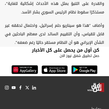
والقدرة على التنبؤ بمثل هذه الأحداث إشكالية للغاية"،
مستذكرًا سقوط نظام الرئيس السوري بشار الأسد.
وأضاف "هذا هو سيناريو حلم إسرائيل، واحتمال تحققه غير
قابل للقياس، وأن التقييم السائد لدى معظم الباحثين في
الشأن الإيراني هو أن النظام مستقر حاليًا رغم ضعفه".
كن أول من يحصل على كل الأخبار
حمل تطبيق شفق نيوز الان