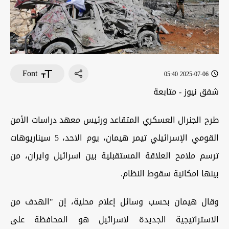
Font
2025-07-06 05:40
شفق نيوز - متابعة
طرح الجنرال العسكري المتقاعد ورئيس معهد دراسات الأمن
القومي الإسرائيلي تيمر هيمان، يوم الاحد، 5 سيناريوهات
ترسم ملامح العلاقة المستقبلية بين اسرائيل وايران، من
بينها امكانية سقوط النظام.
وقال هيمان بحسب وسائل إعلام محلية، إن "الهدف من
الاستراتيجية الجديدة لاسرائيل هو المحافظة على