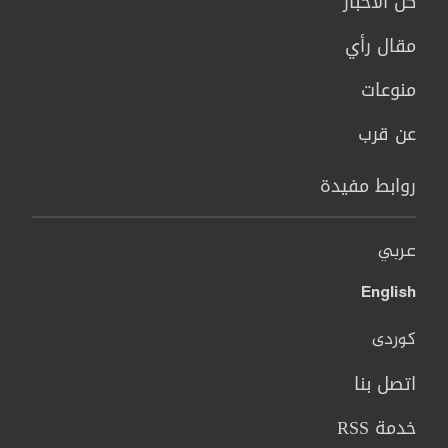
كل الاخبار
مقال رأي
منوعات
عن قرب
روابط مفيدة
عربي
English
کوردی
اتصل بنا
خدمة RSS